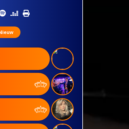
Nieuw